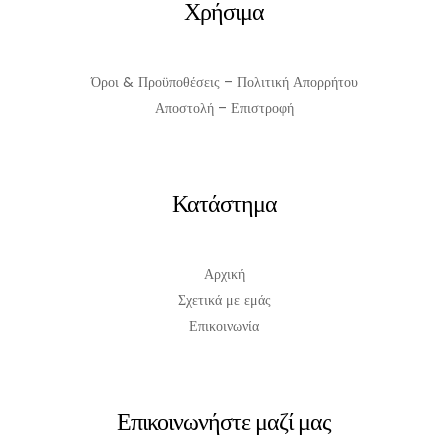
Χρήσιμα
Όροι & Προϋποθέσεις – Πολιτική Απορρήτου
Αποστολή – Επιστροφή
Κατάστημα
Αρχική
Σχετικά με εμάς
Επικοινωνία
Επικοινωνήστε μαζί μας