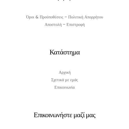
Όροι & Προϋποθέσεις – Πολιτική Απορρήτου
Αποστολή – Επιστροφή
Κατάστημα
Αρχική
Σχετικά με εμάς
Επικοινωνία
Επικοινωνήστε μαζί μας