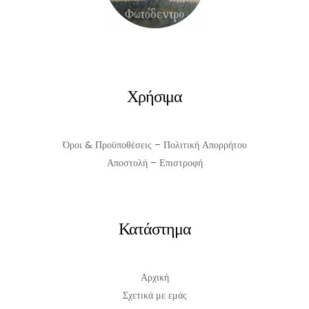
Χρήσιμα
Όροι & Προϋποθέσεις – Πολιτική Απορρήτου
Αποστολή – Επιστροφή
Κατάστημα
Αρχική
Σχετικά με εμάς