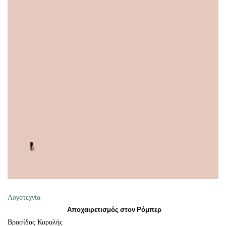
ΠΡΟΣΘΉΚΗ ΣΤΟ ΚΑΛΆΘΙ
Λογοτεχνία
Αποχαιρετισμός στον Ρόμπερ
Βρασίδας Καραλής