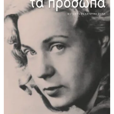
ΠΡΟΣΘΉΚΗ ΣΤΟ ΚΑΛΆΘΙ