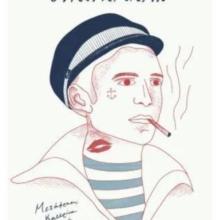
ΠΡΟΣΘΉΚΗ ΣΤΟ ΚΑΛΆΘΙ