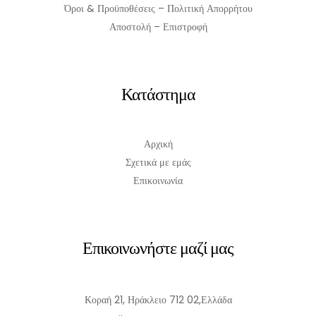
Όροι & Προϋποθέσεις – Πολιτική Απορρήτου
Αποστολή – Επιστροφή
Κατάστημα
Αρχική
Σχετικά με εμάς
Επικοινωνία
Επικοινωνήστε μαζί μας
Κοραή 21, Ηράκλειο 712 02,Ελλάδα