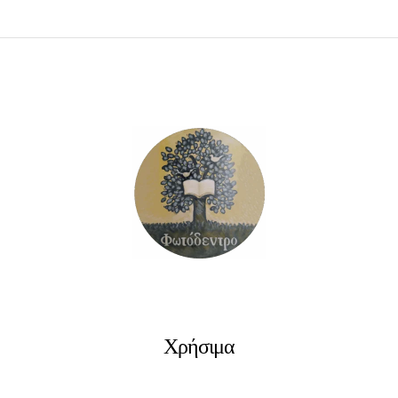
ΠΡΟΣΘΉΚΗ ΣΤΟ ΚΑΛΆΘΙ
Χρήσιμα