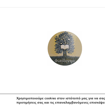
ΠΡΟΣΘΉΚΗ ΣΤΟ ΚΑΛΆΘΙ
Χρησιμοποιούμε cookies στον ιστότοπό μας για να σας
προτιμήσεις σας και τις επαναλαμβανόμενες επισκέψει