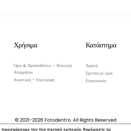
Χρήσιμα
Κατάστημα
Όροι & Προϋποθέσεις – Πολιτική
Αρχική
Απορρήτου
Σχετικά με εμάς
Αποστολή – Επιστροφή
Επικοινωνία
© 2021-2026 Fotodentro. All Rights Reserved
Created by
iWorx
 προσφέρουμε την πιο σχετική εμπειρία, θυμόμαστε τις