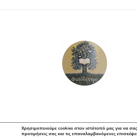
ΠΡΟΣΘΉΚΗ ΣΤΟ ΚΑΛΆΘΙ
Χρησιμοποιούμε cookies στον ιστότοπό μας για να σας
προτιμήσεις σας και τις επαναλαμβανόμενες επισκέψει