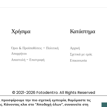
Χρήσιμα
Κατάστημα
Όροι & Προϋποθέσεις – Πολιτική
Αρχική
Απορρήτου
Σχετικά με εμάς
Αποστολή – Επιστροφή
Επικοινωνία
© 2021-2026 Fotodentro. All Rights Reserved
Created by
iWorx
 προσφέρουμε την πιο σχετική εμπειρία, θυμόμαστε τις
ς. Κάνοντας κλικ στο "Αποδοχή όλων", συναινείτε στη