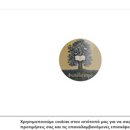
ΠΡΟΣΘΉΚΗ ΣΤΟ ΚΑΛΆΘΙ
Χρησιμοποιούμε cookies στον ιστότοπό μας για να σας
προτιμήσεις σας και τις επαναλαμβανόμενες επισκέψει