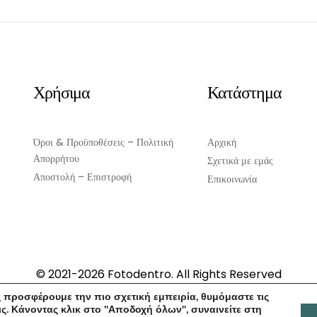
Χρήσιμα
Κατάστημα
Όροι & Προϋποθέσεις – Πολιτική
Αρχική
Απορρήτου
Σχετικά με εμάς
Αποστολή – Επιστροφή
Επικοινωνία
© 2021-2026 Fotodentro. All Rights Reserved
Created by
iWorx
 προσφέρουμε την πιο σχετική εμπειρία, θυμόμαστε τις
ς. Κάνοντας κλικ στο "Αποδοχή όλων", συναινείτε στη