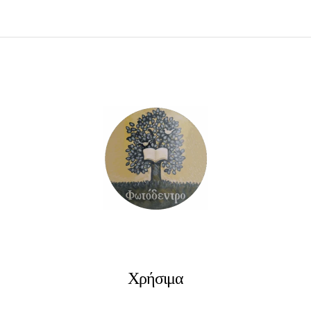
Χρήσιμα
ΔΙΑΒΆΣΤΕ ΠΕΡΙΣΣΌΤΕΡΑ