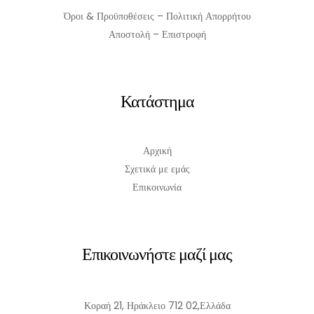
Όροι & Προϋποθέσεις – Πολιτική Απορρήτου
Αποστολή – Επιστροφή
Κατάστημα
Αρχική
Σχετικά με εμάς
Επικοινωνία
Επικοινωνήστε μαζί μας
Κοραή 21, Ηράκλειο 712 02,Ελλάδα