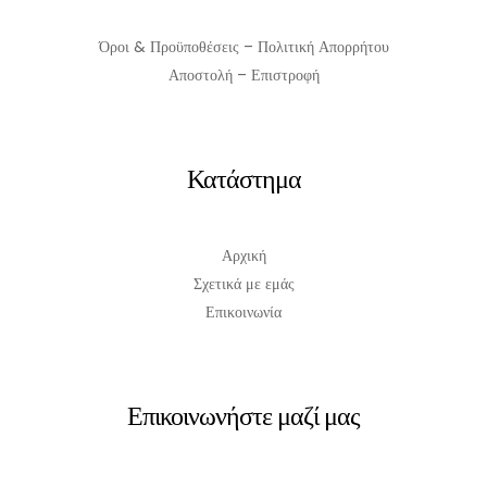
Όροι & Προϋποθέσεις – Πολιτική Απορρήτου
Αποστολή – Επιστροφή
Κατάστημα
Αρχική
Σχετικά με εμάς
Επικοινωνία
Επικοινωνήστε μαζί μας