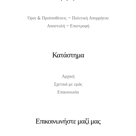
Όροι & Προϋποθέσεις – Πολιτική Απορρήτου
Αποστολή – Επιστροφή
Κατάστημα
Αρχική
Σχετικά με εμάς
Επικοινωνία
Επικοινωνήστε μαζί μας