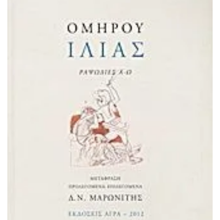
ΠΡΟΣΘΉΚΗ ΣΤΟ ΚΑΛΆΘΙ