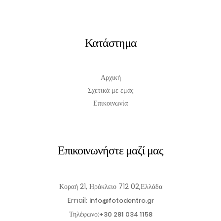
Κατάστημα
Αρχική
Σχετικά με εμάς
Επικοινωνία
Επικοινωνήστε μαζί μας
Κοραή 21, Ηράκλειο 712 02,Ελλάδα
Email:
info@fotodentro.gr
Τηλέφωνο:
+30 281 034 1158