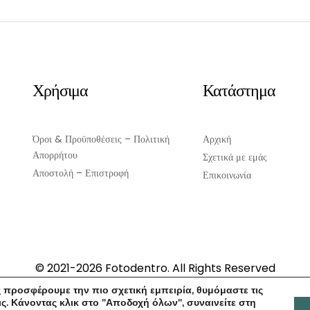
Χρήσιμα
Κατάστημα
Όροι & Προϋποθέσεις – Πολιτική
Αρχική
Απορρήτου
Σχετικά με εμάς
Αποστολή – Επιστροφή
Επικοινωνία
© 2021-2026 Fotodentro. All Rights Reserved
Created by
iWorx
 προσφέρουμε την πιο σχετική εμπειρία, θυμόμαστε τις
ς. Κάνοντας κλικ στο "Αποδοχή όλων", συναινείτε στη