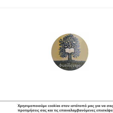
ΠΡΟΣΘΉΚΗ ΣΤΟ ΚΑΛΆΘΙ
Χρησιμοποιούμε cookies στον ιστότοπό μας για να σας
προτιμήσεις σας και τις επαναλαμβανόμενες επισκέψει