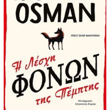
ΠΡΟΣΘΉΚΗ ΣΤΟ ΚΑΛΆΘΙ