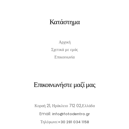
Κατάστημα
Αρχική
Σχετικά με εμάς
Επικοινωνία
Επικοινωνήστε μαζί μας
Κοραή 21, Ηράκλειο 712 02,Ελλάδα
Email:
info@fotodentro.gr
Τηλέφωνο:
+30 281 034 1158