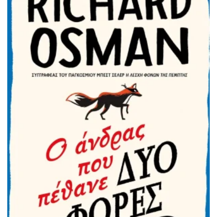
ΠΡΟΣΘΉΚΗ ΣΤΟ ΚΑΛΆΘΙ