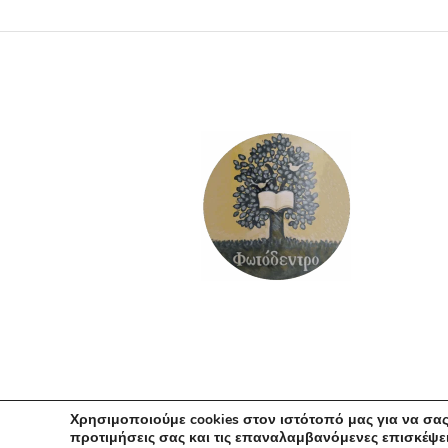
ΠΡΟΣΘΉΚΗ ΣΤΟ ΚΑΛΆΘΙ
Χρησιμοποιούμε cookies στον ιστότοπό μας για να σας
προτιμήσεις σας και τις επαναλαμβανόμενες επισκέψει