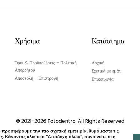
Χρήσιμα
Κατάστημα
Όροι & Προϋποθέσεις – Πολιτική
Αρχική
Απορρήτου
Σχετικά με εμάς
Αποστολή – Επιστροφή
Επικοινωνία
© 2021-2026 Fotodentro. All Rights Reserved
Created by
iWorx
 προσφέρουμε την πιο σχετική εμπειρία, θυμόμαστε τις
ς. Κάνοντας κλικ στο "Αποδοχή όλων", συναινείτε στη