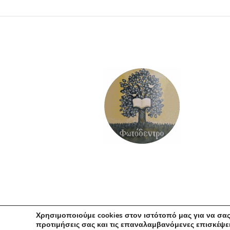
ΠΡΟΣΘΉΚΗ ΣΤΟ ΚΑΛΆΘΙ
Χρησιμοποιούμε cookies στον ιστότοπό μας για να σας
προτιμήσεις σας και τις επαναλαμβανόμενες επισκέψει