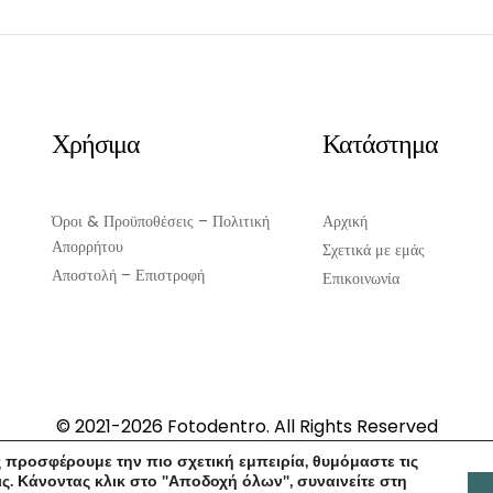
Χρήσιμα
Κατάστημα
Όροι & Προϋποθέσεις – Πολιτική
Αρχική
Απορρήτου
Σχετικά με εμάς
Αποστολή – Επιστροφή
Επικοινωνία
© 2021-2026 Fotodentro. All Rights Reserved
Created by
iWorx
 προσφέρουμε την πιο σχετική εμπειρία, θυμόμαστε τις
ς. Κάνοντας κλικ στο "Αποδοχή όλων", συναινείτε στη