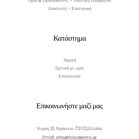
Όροι & Προϋποθέσεις – Πολιτική Απορρήτου
Αποστολή – Επιστροφή
Κατάστημα
Αρχική
Σχετικά με εμάς
Επικοινωνία
Επικοινωνήστε μαζί μας
Κοραή 21, Ηράκλειο 712 02,Ελλάδα
Email:
info@fotodentro.gr