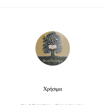
ΠΡΟΣΘΉΚΗ ΣΤΟ ΚΑΛΆΘΙ
Χρήσιμα