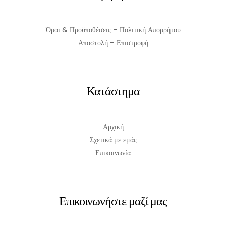
Όροι & Προϋποθέσεις – Πολιτική Απορρήτου
Αποστολή – Επιστροφή
Κατάστημα
Αρχική
Σχετικά με εμάς
Επικοινωνία
Επικοινωνήστε μαζί μας