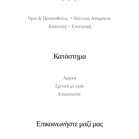
Όροι & Προϋποθέσεις – Πολιτική Απορρήτου
Αποστολή – Επιστροφή
Κατάστημα
Αρχική
Σχετικά με εμάς
Επικοινωνία
Επικοινωνήστε μαζί μας