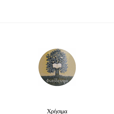
ΠΡΟΣΘΉΚΗ ΣΤΟ ΚΑΛΆΘΙ
Χρήσιμα