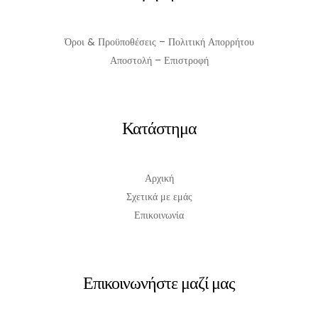
Όροι & Προϋποθέσεις – Πολιτική Απορρήτου
Αποστολή – Επιστροφή
Κατάστημα
Αρχική
Σχετικά με εμάς
Επικοινωνία
Επικοινωνήστε μαζί μας