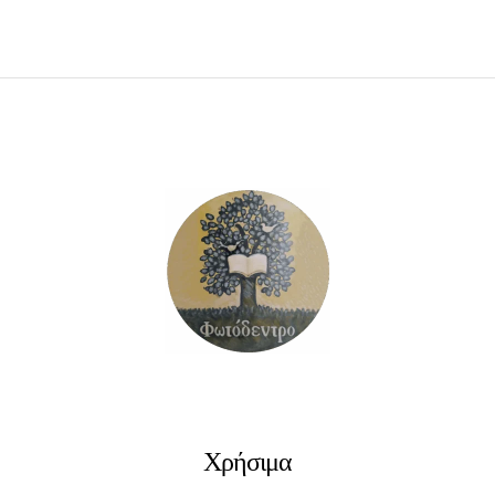
ΠΡΟΣΘΉΚΗ ΣΤΟ ΚΑΛΆΘΙ
Χρήσιμα