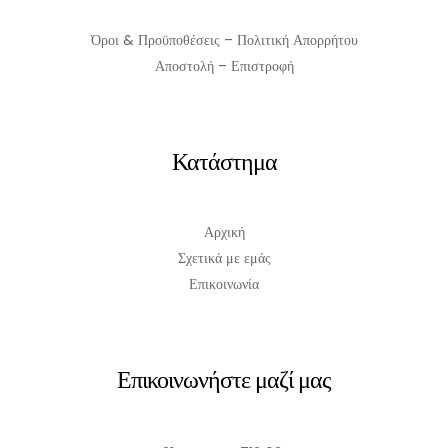
Όροι & Προϋποθέσεις – Πολιτική Απορρήτου
Αποστολή – Επιστροφή
Κατάστημα
Αρχική
Σχετικά με εμάς
Επικοινωνία
Επικοινωνήστε μαζί μας