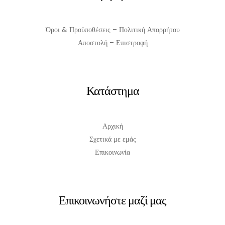
Όροι & Προϋποθέσεις – Πολιτική Απορρήτου
Αποστολή – Επιστροφή
Κατάστημα
Αρχική
Σχετικά με εμάς
Επικοινωνία
Επικοινωνήστε μαζί μας