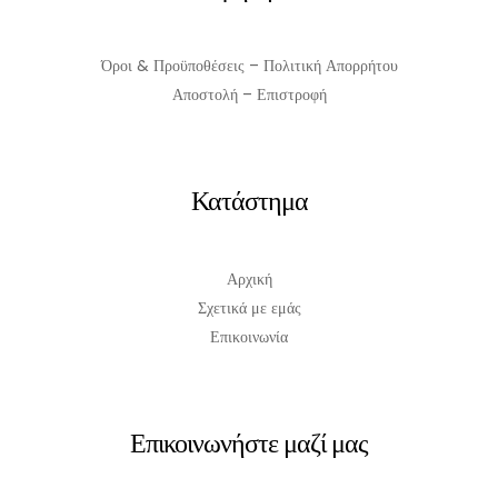
Όροι & Προϋποθέσεις – Πολιτική Απορρήτου
Αποστολή – Επιστροφή
Κατάστημα
Αρχική
Σχετικά με εμάς
Επικοινωνία
Επικοινωνήστε μαζί μας