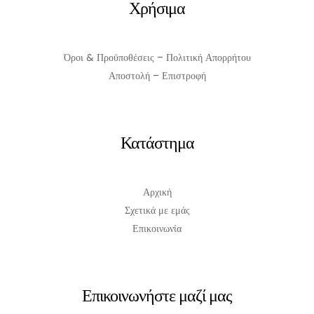
Χρήσιμα
Όροι & Προϋποθέσεις – Πολιτική Απορρήτου
Αποστολή – Επιστροφή
Κατάστημα
Αρχική
Σχετικά με εμάς
Επικοινωνία
Επικοινωνήστε μαζί μας