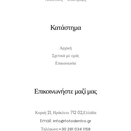
Κατάστημα
Αρχική
Σχετικά με εμάς
Επικοινωνία
Επικοινωνήστε μαζί μας
Κοραή 21, Ηράκλειο 712 02,Ελλάδα
Email:
info@fotodentro.gr
Τηλέφωνο:
+30 281 034 1158