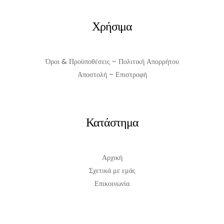
ΠΡΟΣΘΉΚΗ ΣΤΟ ΚΑΛΆΘΙ
Χρήσιμα
Όροι & Προϋποθέσεις – Πολιτική Απορρήτου
Αποστολή – Επιστροφή
Κατάστημα
Αρχική
Σχετικά με εμάς
Επικοινωνία