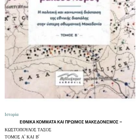
ΠΡΟΣΘΉΚΗ ΣΤΟ ΚΑΛΆΘΙ
Ιστορία
ΕΘΝΙΚΑ ΚΟΜΜΑΤΑ ΚΑΙ ΠΡΩΙΜΟΣ ΜΑΚΕΔΟΝΙΣΜΟΣ –
ΚΩΣΤΌΠΟΥΛΟΣ ΤΑΣΟΣ
ΤΟΜΟΣ Α' ΚΑΙ Β'