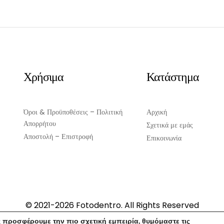
Χρήσιμα
Κατάστημα
Όροι & Προϋποθέσεις – Πολιτική
Αρχική
Απορρήτου
Σχετικά με εμάς
Αποστολή – Επιστροφή
Επικοινωνία
© 2021-2026 Fotodentro. All Rights Reserved
Created by
iWorx
 προσφέρουμε την πιο σχετική εμπειρία, θυμόμαστε τις