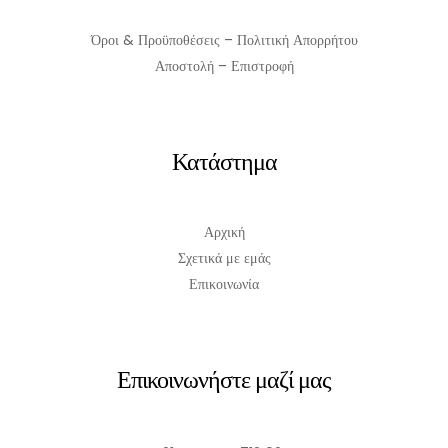
Όροι & Προϋποθέσεις – Πολιτική Απορρήτου
Αποστολή – Επιστροφή
Κατάστημα
Αρχική
Σχετικά με εμάς
Επικοινωνία
Επικοινωνήστε μαζί μας