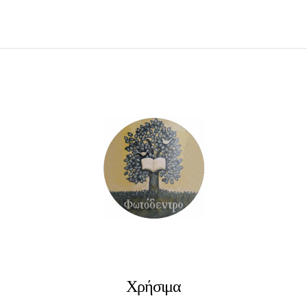
ΠΡΟΣΘΉΚΗ ΣΤΟ ΚΑΛΆΘΙ
Χρήσιμα