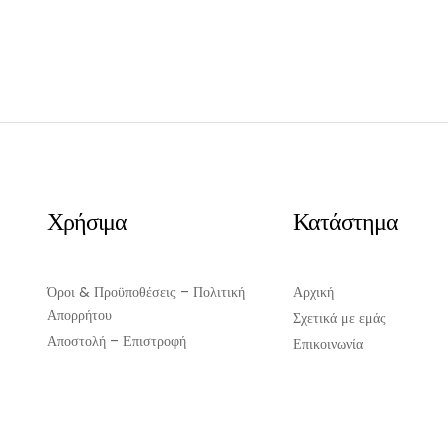
Χρήσιμα
Κατάστημα
Όροι & Προϋποθέσεις – Πολιτική
Αρχική
Απορρήτου
Σχετικά με εμάς
Αποστολή – Επιστροφή
Επικοινωνία