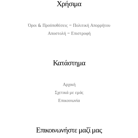
Χρήσιμα
Όροι & Προϋποθέσεις – Πολιτική Απορρήτου
Αποστολή – Επιστροφή
Κατάστημα
Αρχική
Σχετικά με εμάς
Επικοινωνία
Επικοινωνήστε μαζί μας