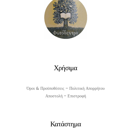
Χρήσιμα
Όροι & Προϋποθέσεις – Πολιτική Απορρήτου
Αποστολή – Επιστροφή
Κατάστημα