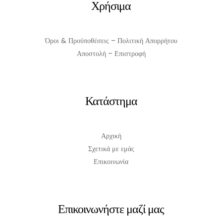
Χρήσιμα
Όροι & Προϋποθέσεις – Πολιτική Απορρήτου
Αποστολή – Επιστροφή
Κατάστημα
Αρχική
Σχετικά με εμάς
Επικοινωνία
Επικοινωνήστε μαζί μας