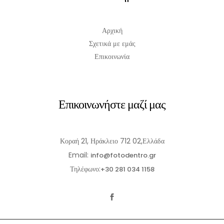
Αρχική
Σχετικά με εμάς
Επικοινωνία
Επικοινωνήστε μαζί μας
Κοραή 21, Ηράκλειο 712 02,Ελλάδα
Email:
info@fotodentro.gr
Τηλέφωνο:
+30 281 034 1158