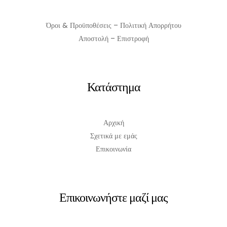
Όροι & Προϋποθέσεις – Πολιτική Απορρήτου
Αποστολή – Επιστροφή
Κατάστημα
Αρχική
Σχετικά με εμάς
Επικοινωνία
Επικοινωνήστε μαζί μας