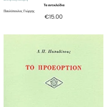
Τα αντικλείδια
Παυλόπουλος Γιώργης
€
15.00