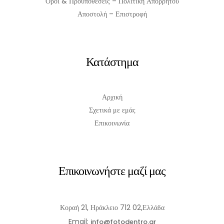
Όροι & Προϋποθέσεις – Πολιτική Απορρήτου
Αποστολή – Επιστροφή
Κατάστημα
Αρχική
Σχετικά με εμάς
Επικοινωνία
Επικοινωνήστε μαζί μας
Κοραή 21, Ηράκλειο 712 02,Ελλάδα
Email:
info@fotodentro.gr