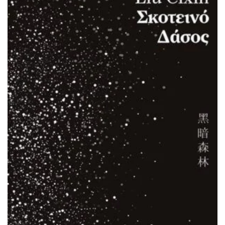
ΔΙΑΒΆΣΤΕ ΠΕΡΙΣΣΌΤΕΡΑ