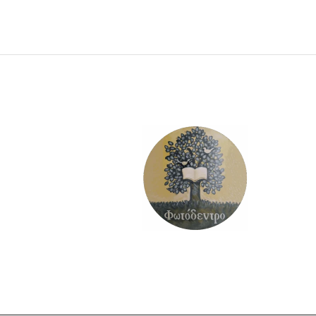
ΠΡΟΣΘΉΚΗ ΣΤΟ ΚΑΛΆΘΙ