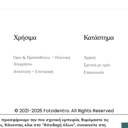
Χρήσιμα
Κατάστημα
Όροι & Προϋποθέσεις – Πολιτική
Αρχική
Απορρήτου
Σχετικά με εμάς
Αποστολή – Επιστροφή
Επικοινωνία
© 2021-2026 Fotodentro. All Rights Reserved
Created by
iWorx
 προσφέρουμε την πιο σχετική εμπειρία, θυμόμαστε τις
ς. Κάνοντας κλικ στο "Αποδοχή όλων", συναινείτε στη