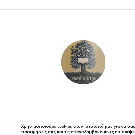
ΔΙΑΒΆΣΤΕ ΠΕΡΙΣΣΌΤΕΡΑ
Χρησιμοποιούμε cookies στον ιστότοπό μας για να σας
προτιμήσεις σας και τις επαναλαμβανόμενες επισκέψει