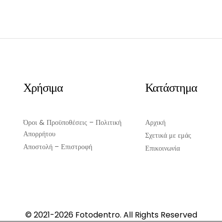
ΠΡΟΣΘΉΚΗ ΣΤΟ ΚΑΛΆΘΙ
Χρήσιμα
Κατάστημα
Όροι & Προϋποθέσεις – Πολιτική
Αρχική
Απορρήτου
Σχετικά με εμάς
Αποστολή – Επιστροφή
Επικοινωνία
© 2021-2026 Fotodentro. All Rights Reserved