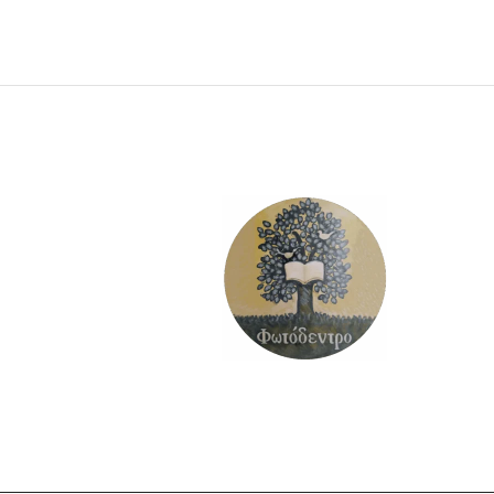
ΠΡΟΣΘΉΚΗ ΣΤΟ ΚΑΛΆΘΙ