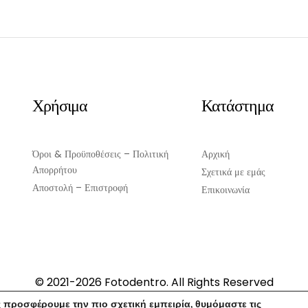
Χρήσιμα
Κατάστημα
Όροι & Προϋποθέσεις – Πολιτική
Αρχική
Απορρήτου
Σχετικά με εμάς
Αποστολή – Επιστροφή
Επικοινωνία
© 2021-2026 Fotodentro. All Rights Reserved
Created by
iWorx
 προσφέρουμε την πιο σχετική εμπειρία, θυμόμαστε τις