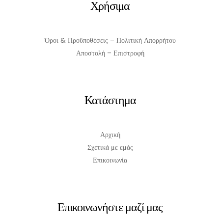
Χρήσιμα
Όροι & Προϋποθέσεις – Πολιτική Απορρήτου
Αποστολή – Επιστροφή
Κατάστημα
Αρχική
Σχετικά με εμάς
Επικοινωνία
Επικοινωνήστε μαζί μας