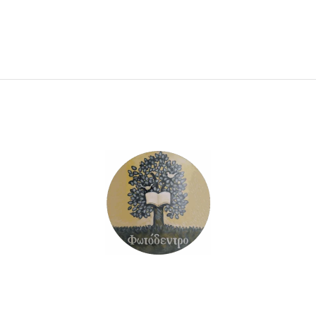
ΠΡΟΣΘΉΚΗ ΣΤΟ ΚΑΛΆΘΙ