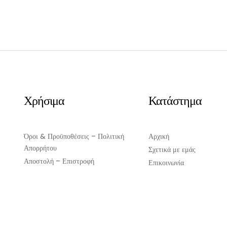
Χρήσιμα
Κατάστημα
Όροι & Προϋποθέσεις – Πολιτική
Αρχική
Απορρήτου
Σχετικά με εμάς
Αποστολή – Επιστροφή
Επικοινωνία