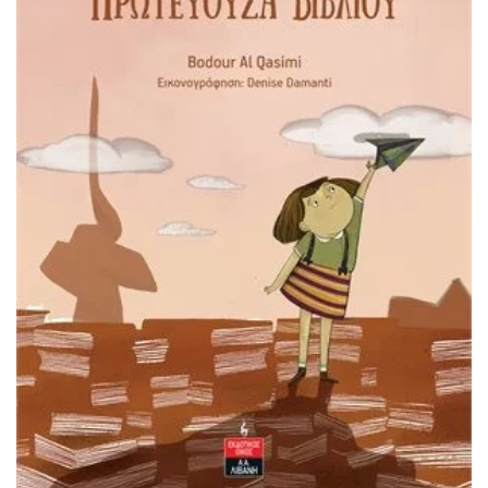
ΔΙΑΒΆΣΤΕ ΠΕΡΙΣΣΌΤΕΡΑ