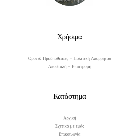
Χρήσιμα
Όροι & Προϋποθέσεις – Πολιτική Απορρήτου
Αποστολή – Επιστροφή
Κατάστημα
Αρχική
Σχετικά με εμάς
Επικοινωνία