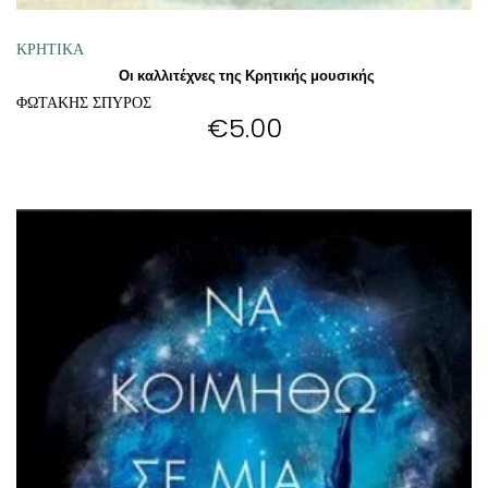
ΚΡΗΤΙΚΑ
Οι καλλιτέχνες της Κρητικής μουσικής
ΦΩΤΑΚΗΣ ΣΠΥΡΟΣ
€
5.00