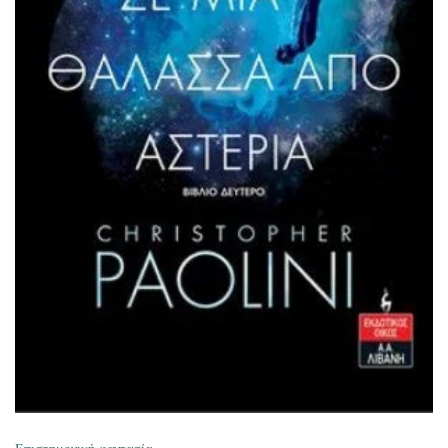
ΠΡΟΣΘΉΚΗ ΣΤΟ ΚΑΛΆΘΙ