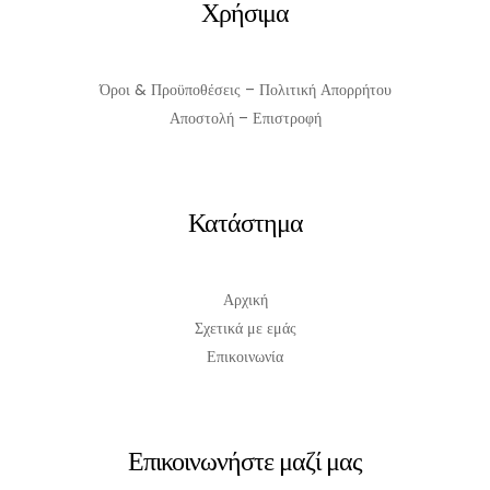
Χρήσιμα
Όροι & Προϋποθέσεις – Πολιτική Απορρήτου
Αποστολή – Επιστροφή
Κατάστημα
Αρχική
Σχετικά με εμάς
Επικοινωνία
Επικοινωνήστε μαζί μας