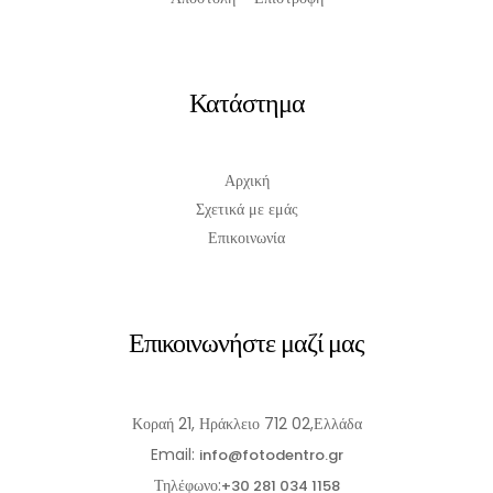
Κατάστημα
Αρχική
Σχετικά με εμάς
Επικοινωνία
Επικοινωνήστε μαζί μας
Κοραή 21, Ηράκλειο 712 02,Ελλάδα
Email:
info@fotodentro.gr
Τηλέφωνο:
+30 281 034 1158