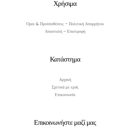
Χρήσιμα
Όροι & Προϋποθέσεις – Πολιτική Απορρήτου
Αποστολή – Επιστροφή
Κατάστημα
Αρχική
Σχετικά με εμάς
Επικοινωνία
Επικοινωνήστε μαζί μας