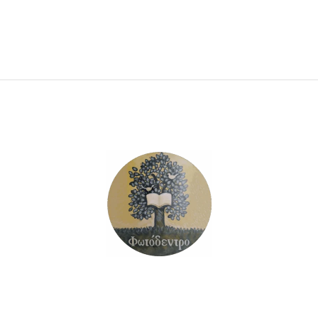
ΠΡΟΣΘΉΚΗ ΣΤΟ ΚΑΛΆΘΙ