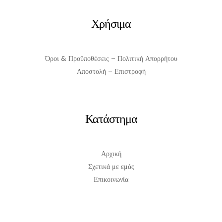
ΠΡΟΣΘΉΚΗ ΣΤΟ ΚΑΛΆΘΙ
Χρήσιμα
Όροι & Προϋποθέσεις – Πολιτική Απορρήτου
Αποστολή – Επιστροφή
Κατάστημα
Αρχική
Σχετικά με εμάς
Επικοινωνία