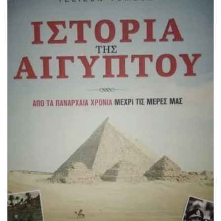
ΔΙΑΒΆΣΤΕ ΠΕΡΙΣΣΌΤΕΡΑ