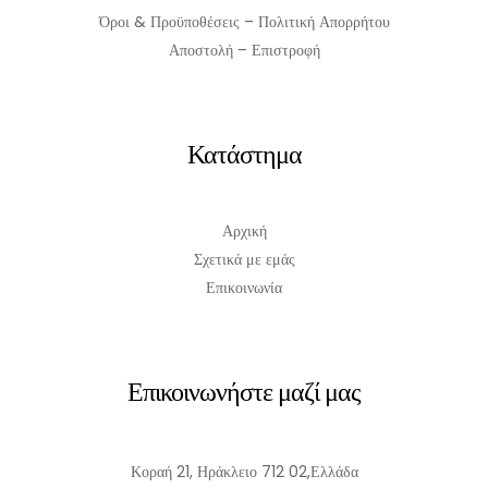
Όροι & Προϋποθέσεις – Πολιτική Απορρήτου
Αποστολή – Επιστροφή
Κατάστημα
Αρχική
Σχετικά με εμάς
Επικοινωνία
Επικοινωνήστε μαζί μας
Κοραή 21, Ηράκλειο 712 02,Ελλάδα