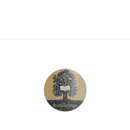
ΠΡΟΣΘΉΚΗ ΣΤΟ ΚΑΛΆΘΙ