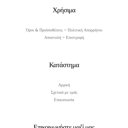
Χρήσιμα
Όροι & Προϋποθέσεις – Πολιτική Απορρήτου
Αποστολή – Επιστροφή
Κατάστημα
Αρχική
Σχετικά με εμάς
Επικοινωνία
Επικοινωνήστε μαζί μας