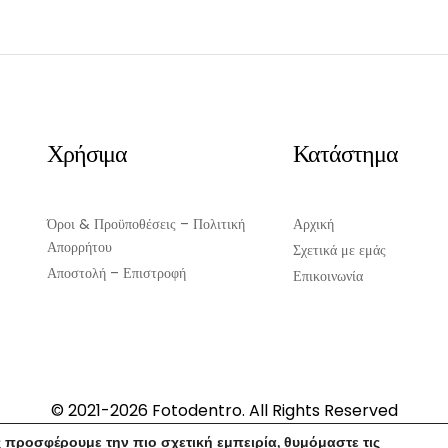
Χρήσιμα
Κατάστημα
Όροι & Προϋποθέσεις – Πολιτική
Αρχική
Απορρήτου
Σχετικά με εμάς
Αποστολή – Επιστροφή
Επικοινωνία
© 2021-2026 Fotodentro. All Rights Reserved
Created by
iWorx
 προσφέρουμε την πιο σχετική εμπειρία, θυμόμαστε τις