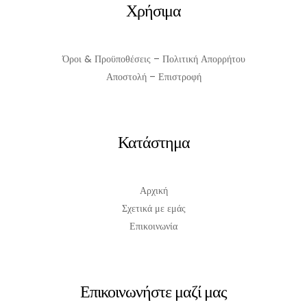
Χρήσιμα
Όροι & Προϋποθέσεις – Πολιτική Απορρήτου
Αποστολή – Επιστροφή
Κατάστημα
Αρχική
Σχετικά με εμάς
Επικοινωνία
Επικοινωνήστε μαζί μας